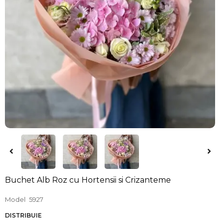
Buchet Alb Roz cu Hortensii si Crizanteme
Model
5927
DISTRIBUIE