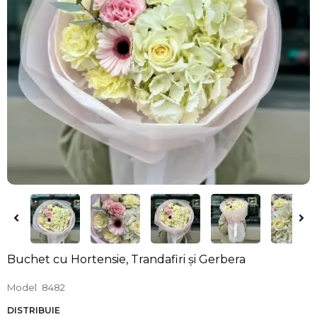
Buchet cu Hortensie, Trandafiri și Gerbera
Model
8482
DISTRIBUIE