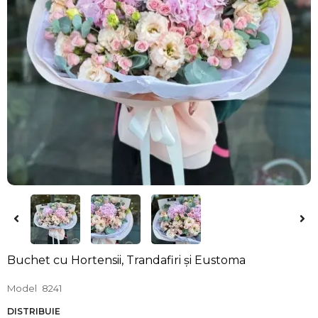
Buchet cu Hortensii, Trandafiri și Eustoma
Model
8241
DISTRIBUIE