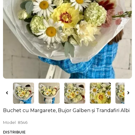
Buchet cu Margarete, Bujor Galben și Trandafiri Albi
Model
8546
DISTRIBUIE