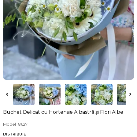
Buchet Delicat cu Hortensie Albastră și Flori Albe
Model
8627
DISTRIBUIE