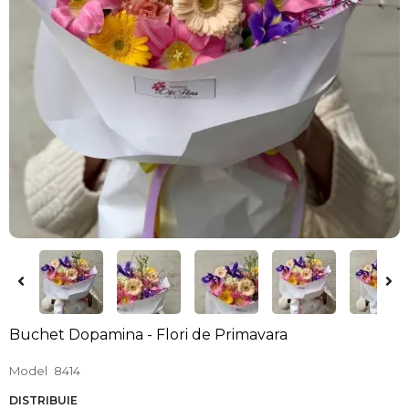
Buchet Dopamina - Flori de Primavara
Model
8414
DISTRIBUIE