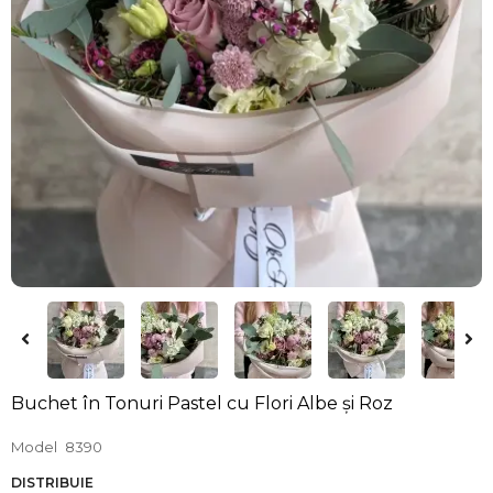
Buchet în Tonuri Pastel cu Flori Albe și Roz
Model
8390
DISTRIBUIE