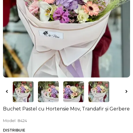
Buchet Pastel cu Hortensie Mov, Trandafir și Gerbere
Model
8424
DISTRIBUIE