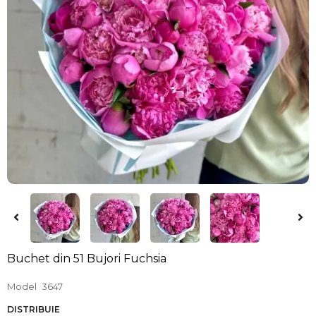
Buchet din 51 Bujori Fuchsia
Model
3647
DISTRIBUIE