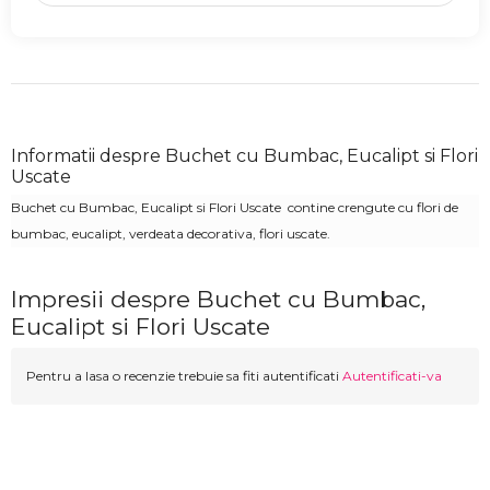
Informatii despre Buchet cu Bumbac, Eucalipt si Flori
Uscate
Buchet cu Bumbac, Eucalipt si Flori Uscate contine crengute cu flori de
bumbac, eucalipt, verdeata decorativa, flori uscate.
Impresii despre Buchet cu Bumbac,
Eucalipt si Flori Uscate
Pentru a lasa o recenzie trebuie sa fiti autentificati
Autentificati-va