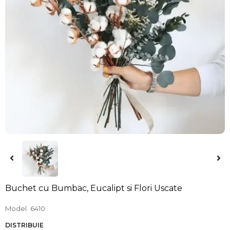
Buchet cu Bumbac, Eucalipt si Flori Uscate
Model
6410
DISTRIBUIE