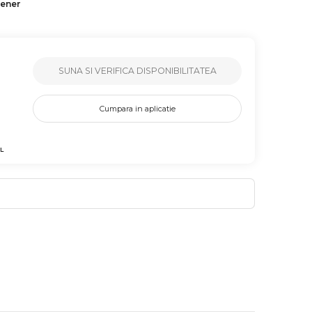
tener
SUNA SI VERIFICA DISPONIBILITATEA
Cumpara in aplicatie
L