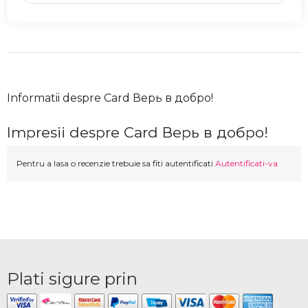
Informatii despre Card Верь в добро!
Impresii despre Card Верь в добро!
Pentru a lasa o recenzie trebuie sa fiti autentificati
Autentificati-va
Plati sigure prin