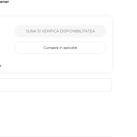
tener
SUNA SI VERIFICA DISPONIBILITATEA
Cumpara in aplicatie
L