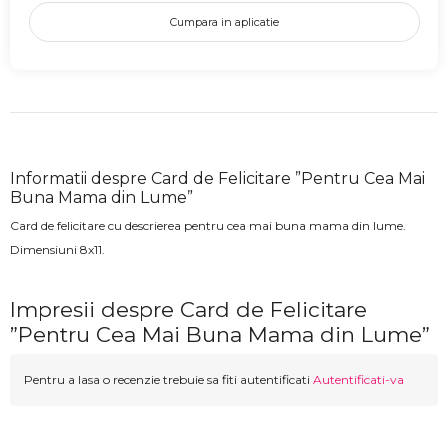
Cumpara in aplicatie
Informatii despre Card de Felicitare ”Pentru Cea Mai
Buna Mama din Lume”
Card de felicitare cu descrierea pentru cea mai buna mama din lume.
Dimensiuni 8x11.
Impresii despre Card de Felicitare
”Pentru Cea Mai Buna Mama din Lume”
Pentru a lasa o recenzie trebuie sa fiti autentificati
Autentificati-va