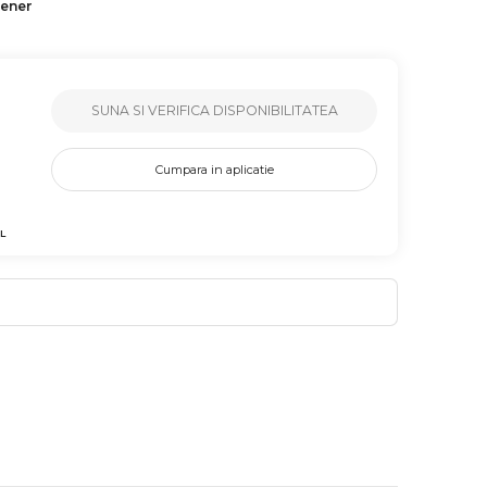
tener
SUNA SI VERIFICA DISPONIBILITATEA
Cumpara in aplicatie
L