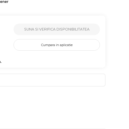
tener
SUNA SI VERIFICA DISPONIBILITATEA
Cumpara in aplicatie
L