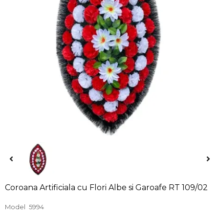
Coroana Artificiala cu Flori Albe si Garoafe RT 109/02
Model
5994