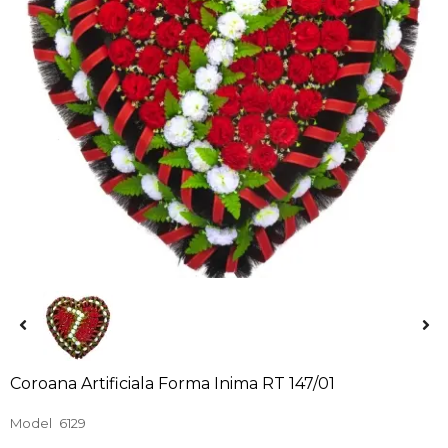
Coroana Artificiala Forma Inima RT 147/01
Model
6129