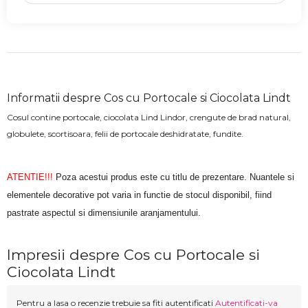
Informatii despre Cos cu Portocale si Ciocolata Lindt
Cosul contine portocale, ciocolata Lind Lindor, crengute de brad natural,
globulete, scortisoara, felii de portocale deshidratate, fundite.
ATENTIE!!!
Poza acestui produs este cu titlu de prezentare. Nuantele si
elementele decorative pot varia in functie de stocul disponibil, fiind
pastrate aspectul si dimensiunile aranjamentului.
Impresii despre Cos cu Portocale si
Ciocolata Lindt
Pentru a lasa o recenzie trebuie sa fiti autentificati
Autentificati-va