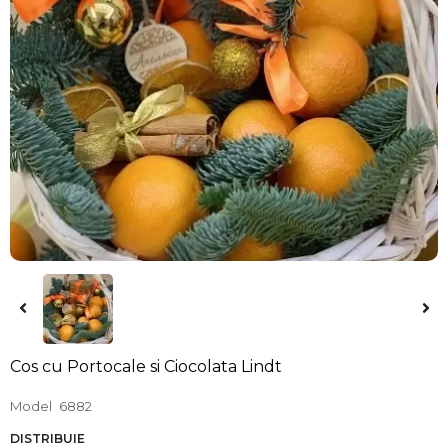
Cos cu Portocale si Ciocolata Lindt
Model
6882
DISTRIBUIE