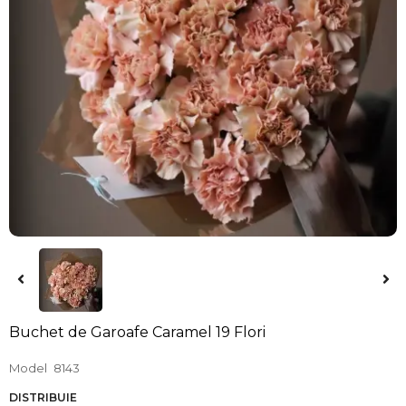
Buchet de Garoafe Caramel 19 Flori
Model
8143
DISTRIBUIE