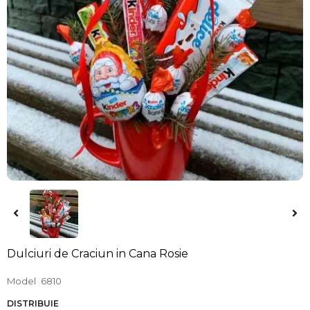
Dulciuri de Craciun in Cana Rosie
Model
6810
DISTRIBUIE