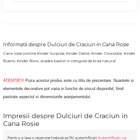
Informatii despre Dulciuri de Craciun in Cana Rosie
Cana rosie contine Kinder Surprise, Kinder Delice, Kinder Chocolate, Kinder
Bueno, Kinder Bons, acadea baston si crengute de brad natural.
ATENTIE!!!
Poza acestui produs este cu titlu de prezentare. Nuantele si
elementele decorative pot varia in functie de stocul disponibil, fiind
pastrate aspectul si dimensiunile aranjamentului.
Impresii despre Dulciuri de Craciun in
Cana Rosie
Pentru a lasa o recenzie trebuie sa fiti autentificati
Autentificati-va