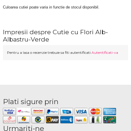
Culoarea cutiei poate varia in functie de stocul disponibil. 
Impresii despre Cutie cu Flori Alb-
Albastru-Verde
Pentru a lasa o recenzie trebuie sa fiti autentificati
Autentificati-va
Plati sigure prin
Urmariti-ne