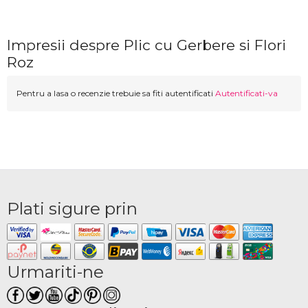
Impresii despre Plic cu Gerbere si Flori
Roz
Pentru a lasa o recenzie trebuie sa fiti autentificati
Autentificati-va
Plati sigure prin
Urmariti-ne