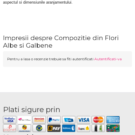
aspectul si dimensiunile aranjamentului.
Impresii despre Compozitie din Flori
Albe si Galbene
Pentru a lasa o recenzie trebuie sa fiti autentificati
Autentificati-va
Plati sigure prin