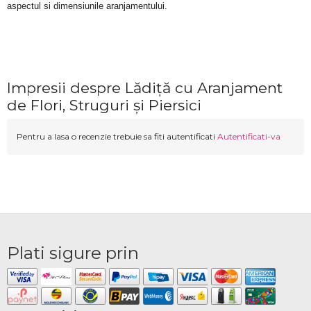
aspectul si dimensiunile aranjamentului.
Impresii despre Lădiță cu Aranjament
de Flori, Struguri și Piersici
Pentru a lasa o recenzie trebuie sa fiti autentificati
Autentificati-va
Plati sigure prin