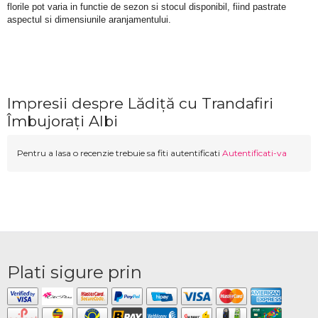
florile pot varia in functie de sezon si stocul disponibil, fiind pastrate 
aspectul si dimensiunile aranjamentului.
Impresii despre Lădiță cu Trandafiri
Îmbujorați Albi
Pentru a lasa o recenzie trebuie sa fiti autentificati
Autentificati-va
Plati sigure prin