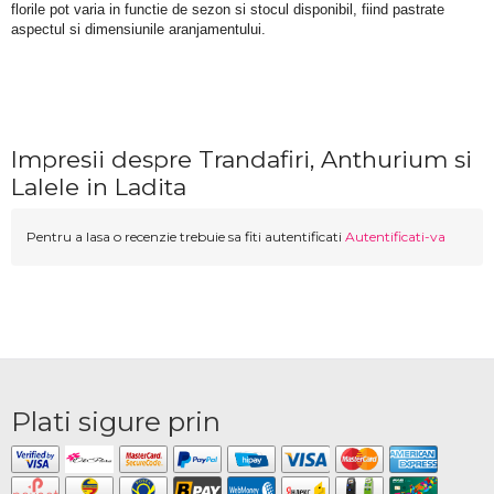
florile pot varia in functie de sezon si stocul disponibil, fiind pastrate 
aspectul si dimensiunile aranjamentului.
Impresii despre Trandafiri, Anthurium si
Lalele in Ladita
Pentru a lasa o recenzie trebuie sa fiti autentificati
Autentificati-va
Plati sigure prin