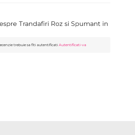
espre Trandafiri Roz si Spumant in
ecenzie trebuie sa fiti autentificati
Autentificati-va