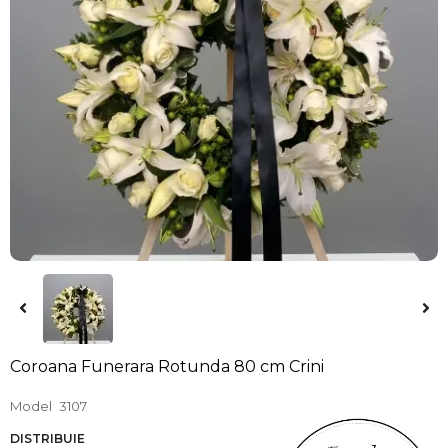
Coroana Funerara Rotunda 80 cm Crini
Model
3107
DISTRIBUIE