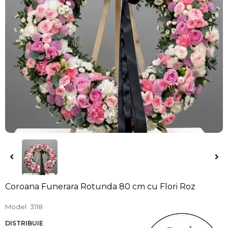
Coroana Funerara Rotunda 80 cm cu Flori Roz
Model
3118
DISTRIBUIE