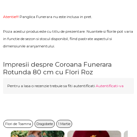
Atentie!!!
Panglica Funerara nu este inclusa in pret.
Poza acestui produs este cu titlu de prezentare. Nuantele si florile pot varia
in functie de sezon si stocul disponibil, fiind pastrate aspectul si
dimensiunile aranjamentului.
Impresii despre Coroana Funerara
Rotunda 80 cm cu Flori Roz
Pentru a lasa o recenzie trebuie sa fiti autentificati
Autentificati-va
Flori de Toamna
Dragobete
1 Martie