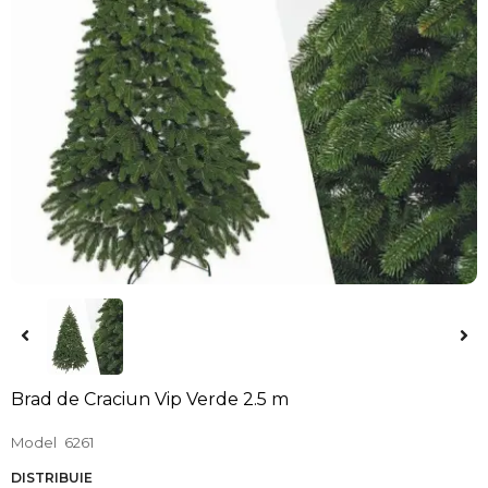
Brad de Craciun Vip Verde 2.5 m
Model
6261
DISTRIBUIE