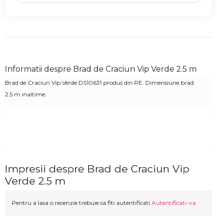
Informatii despre Brad de Craciun Vip Verde 2.5 m
Brad de Craciun Vip
Verde
DS10631 produs din PE. Dimensiune brad
2.5 m inaltime.
Impresii despre Brad de Craciun Vip
Verde 2.5 m
Pentru a lasa o recenzie trebuie sa fiti autentificati
Autentificati-va