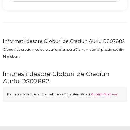
Informatii despre Globuri de Craciun Auriu DS07882
Globuri de craciun, culoare auriu, diametru 7 cm, material plastic, set din
16 globuri.
Impresii despre Globuri de Craciun
Auriu DS07882
Pentru a lasa o recenzie trebuie sa fiti autentificati
Autentificati-va