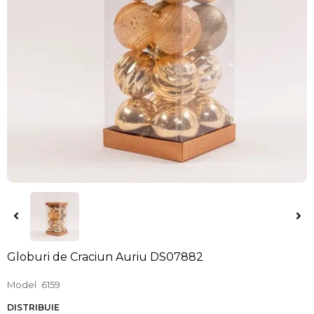
Globuri de Craciun Auriu DS07882
Model
6159
DISTRIBUIE