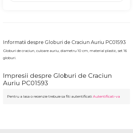
Informatii despre Globuri de Craciun Auriu PC01593
Globuri de craciun, culoare auriu, diametru 10 cm, material plastic, set 16
globuri.
Impresii despre Globuri de Craciun
Auriu PC01593
Pentru a lasa o recenzie trebuie sa fiti autentificati
Autentificati-va