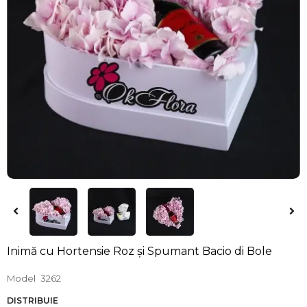
Inimă cu Hortensie Roz și Spumant Bacio di Bole
Model
3262
DISTRIBUIE