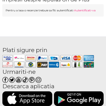
Pentru a lasa o recenzie trebuie sa fiti autentificati
Autentificati-va
Plati sigure prin
Urmariti-ne
Descarca aplicatia