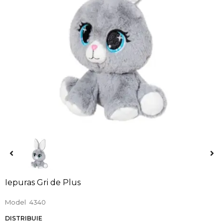
Iepuras Gri de Plus
Model
4340
DISTRIBUIE