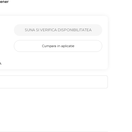
tener
SUNA SI VERIFICA DISPONIBILITATEA
Cumpara in aplicatie
L