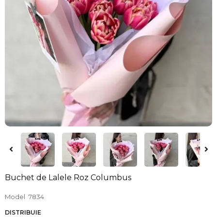
Buchet de Lalele Roz Columbus
Model
7834
DISTRIBUIE