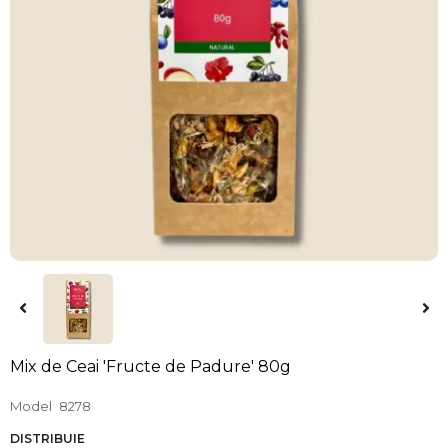
Mix de Ceai 'Fructe de Padure' 80g
Model
8278
DISTRIBUIE