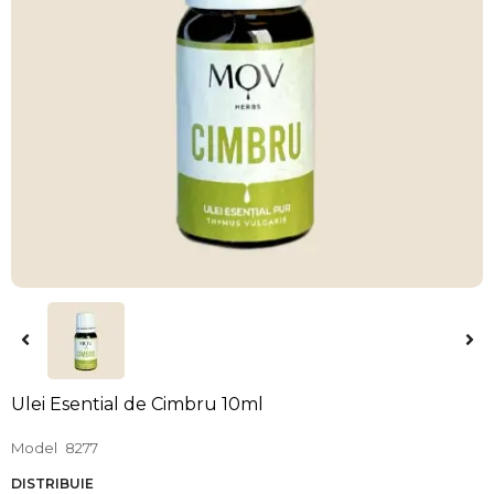
Ulei Esential de Cimbru 10ml
Model
8277
DISTRIBUIE