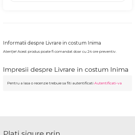
Informatii despre Livrare in costum Inima
Atenție! Acest produs poate fi comandat doar cu 24 ore preventiv.
Impresii despre Livrare in costum Inima
Pentru a lasa o recenzie trebuie sa fiti autentificati
Autentificati-va
Plati sigure prin