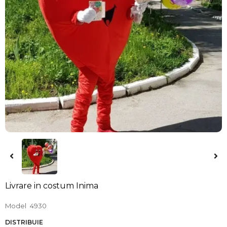
Livrare in costum Inima
Model
4930
DISTRIBUIE