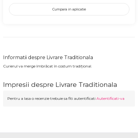
Cumpara in aplicatie
Informatii despre Livrare Traditionala
Curierul va merge îmbrăcat în costum tradițional.
Impresii despre Livrare Traditionala
Pentru a lasa o recenzie trebuie sa fiti autentificati
Autentificati-va