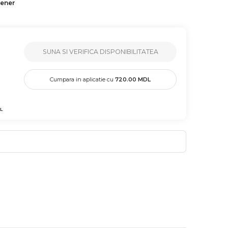
tener
SUNA SI VERIFICA DISPONIBILITATEA
Cumpara in aplicatie cu
720.00
MDL
L