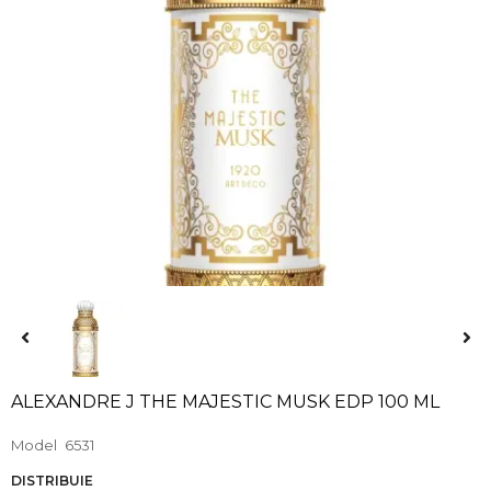
ALEXANDRE J THE MAJESTIC MUSK EDP 100 ML
Model
6531
DISTRIBUIE