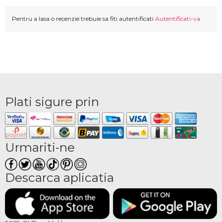
Pentru a lasa o recenzie trebuie sa fiti autentificati
Autentificati-va
Plati sigure prin
Urmariti-ne
Descarca aplicatia