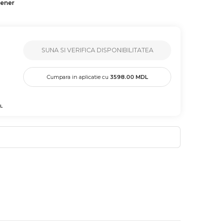
tener
SUNA SI VERIFICA DISPONIBILITATEA
Cumpara in aplicatie cu
3598.00
MDL
L