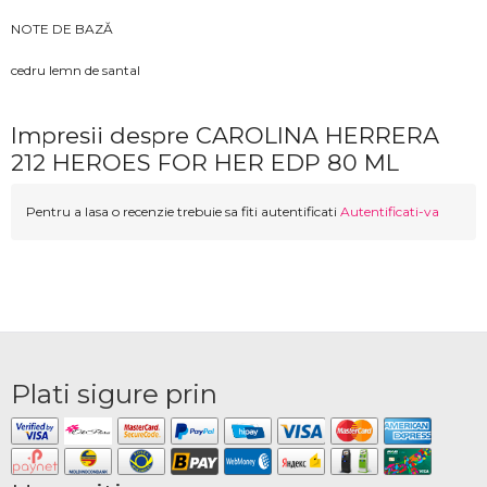
NOTE DE BAZĂ
cedru lemn de santal
Impresii despre CAROLINA HERRERA
212 HEROES FOR HER EDP 80 ML
Pentru a lasa o recenzie trebuie sa fiti autentificati
Autentificati-va
Plati sigure prin