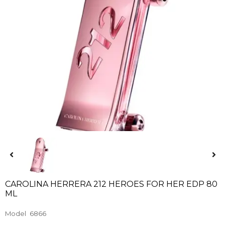
CAROLINA HERRERA 212 HEROES FOR HER EDP 80
ML
Model
6866