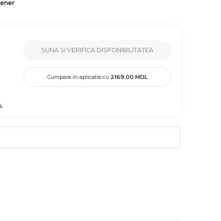
tener
SUNA SI VERIFICA DISPONIBILITATEA
Cumpara in aplicatie cu
2169.00
MDL
L