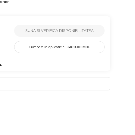
tener
SUNA SI VERIFICA DISPONIBILITATEA
Cumpara in aplicatie cu
6169.00
MDL
L