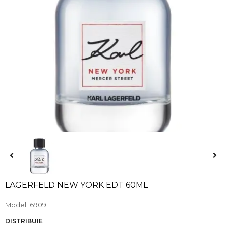
LAGERFELD NEW YORK EDT 60ML
Model
6909
DISTRIBUIE