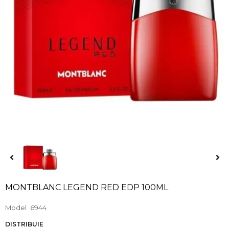
MONTBLANC LEGEND RED EDP 100ML
Model
6944
DISTRIBUIE