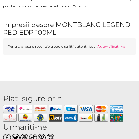
plante. Japonezii numesc acest indiciu "Nihonshu".
Impresii despre MONTBLANC LEGEND
RED EDP 100ML
Pentru a lasa o recenzie trebuie sa fiti autentificati
Autentificati-va
Plati sigure prin
Urmariti-ne