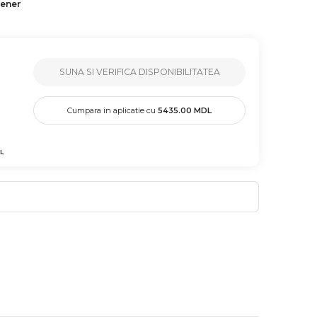
tener
SUNA SI VERIFICA DISPONIBILITATEA
Cumpara in aplicatie cu
5435.00
MDL
L